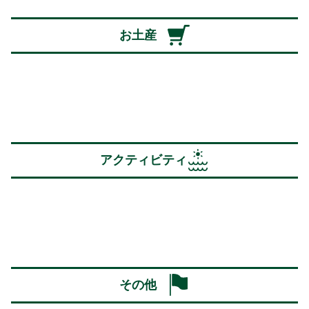
お土産
アクティビティ
その他