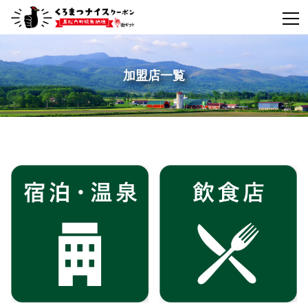
加盟店一覧