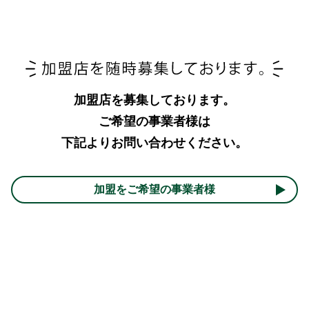
加盟店を募集しております。
ご希望の事業者様は
下記よりお問い合わせください。
加盟をご希望の事業者様