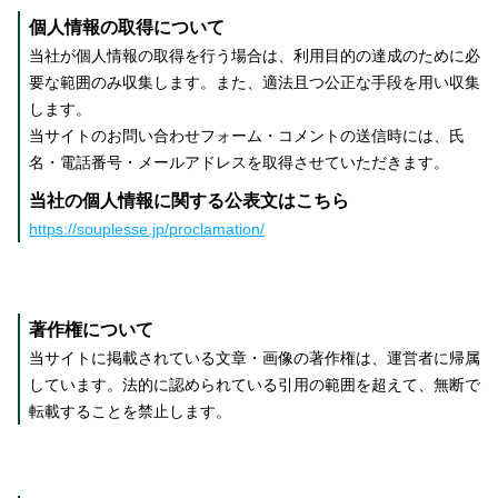
個人情報の取得について
当社が個人情報の取得を行う場合は、利用目的の達成のために必
要な範囲のみ収集します。また、適法且つ公正な手段を用い収集
します。
当サイトのお問い合わせフォーム・コメントの送信時には、氏
名・電話番号・メールアドレスを取得させていただきます。
当社の個人情報に関する公表文はこちら
https://souplesse.jp/proclamation/
著作権について
当サイトに掲載されている文章・画像の著作権は、運営者に帰属
しています。法的に認められている引用の範囲を超えて、無断で
転載することを禁止します。