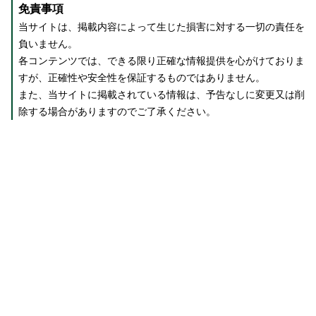
免責事項
当サイトは、掲載内容によって生じた損害に対する一切の責任を
負いません。
各コンテンツでは、できる限り正確な情報提供を心がけておりま
すが、正確性や安全性を保証するものではありません。
また、当サイトに掲載されている情報は、予告なしに変更又は削
除する場合がありますのでご了承ください。