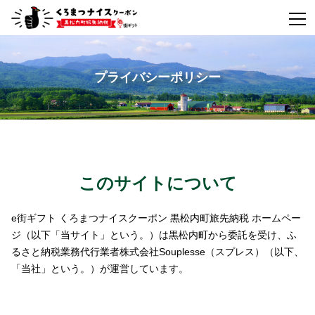
プライバシーポリシー
このサイトについて
e街ギフト くろまつナイスクーポン 黒松内町旅先納税 ホームペー
ジ（以下「当サイト」という。）は黒松内町から委託を受け、ふ
るさと納税業務代行業者株式会社Souplesse（スプレス）（以下、
「当社」という。）が運営しています。